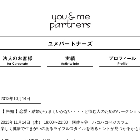
2013年10月14日
【 告知 】恋愛・結婚がうまくいかない・・・と悩む人のためのワークショ
2013年11月14日（木） 19:00〜21:30 阿佐ヶ谷 ハコハコベジカフェ
楽しく健康で生きがいのあるライフルスタイルを送るヒントが見つかるかも